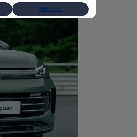
同意しない