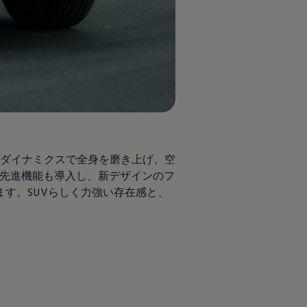
ダイナミクスで全身を磨き上げ、空
先進機能も導入し、新デザインのフ
す。SUVらしく力強い存在感と、