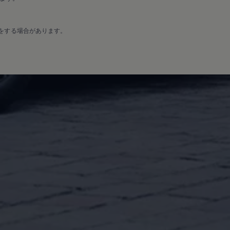
をする場合があります。