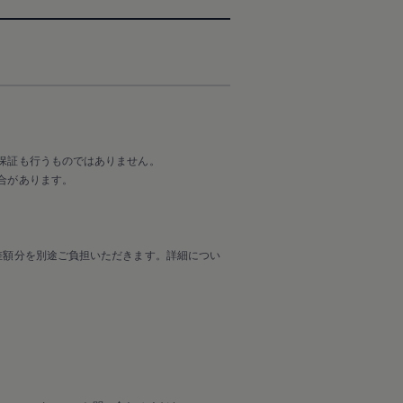
保証も行うものではありません。
合があります。
差額分を別途ご負担いただきます。詳細につい