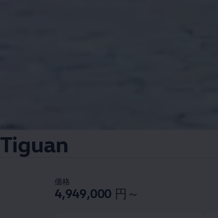
Tiguan
価格
4,949,000
円～