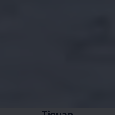
Tiguan