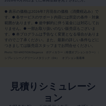
2026年9月30日までに車両登録を完了された方。
● 表示の価格は2026年7月現在の価格（消費税込み）で
す。● 各サービスのサポート内容には所定の条件・対象
範囲があります。● 途中解約に伴う返金には対応してお
りません。● 一部お取り扱いのない販売店もございま
す。● 本プログラムは予告なく変更となる場合がありま
すのでご了承ください。また、最新の詳しい条件などに
つきましては販売店スタッフまでお問合せください。
Photo: TDI 4MOTION Elegance ボディカラー（有償オプションカラー）：
シプレッシーノグリーンメタリック（D4） オプション装着車
見積りシミュレーシ
ョン