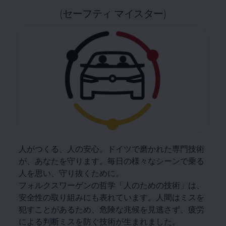
(セーフティ マイスター)
人がつくる、人の安心。ドイツで磨かれた専門技術
が、あなたを守ります。毎日の様々なシーンで乗る
人を思い、守り抜くために。
フォルクスワーゲンの哲学「人のための技術」は、
安全性の取り組みにも表れています。人間はミスを
犯すことがあるため、危険な兆候を見逃さず、疲労
による判断ミスを防ぐ技術が生まれました。