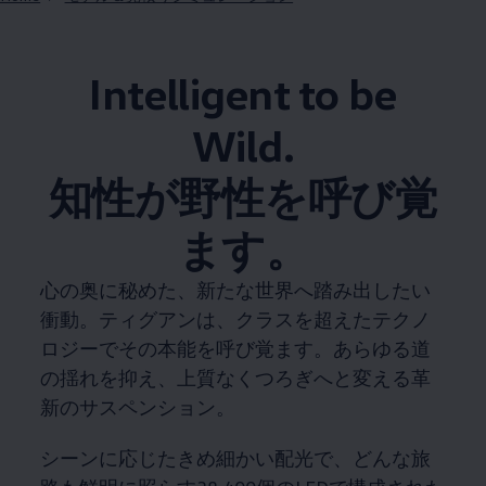
Intelligent to be
Wild.​
知性が野性を呼び覚
ます。​
心の奥に秘めた、新たな世界へ踏み出したい
衝動。​ティグアンは、クラスを超えたテクノ
ロジーでその本能を呼び覚ます。​あらゆる道
の揺れを抑え、上質なくつろぎへと変える革
新のサスペンション。​
シーンに応じたきめ細かい配光で、どんな旅