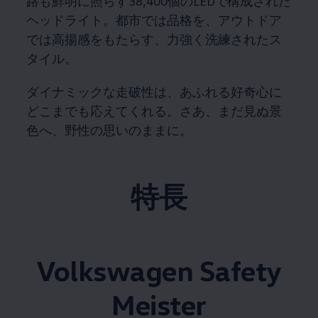
路も鮮明に照らす38,400個のLEDで構成された
ヘッドライト。​都市では品格を、アウトドア
では高揚感をもたらす、力強く洗練されたス
タイル。​
ダイナミックな走破性は、あふれる好奇心に
どこまでも応えてくれる。​さあ、まだ見ぬ景
色へ、野性の思いのままに。​
特長
Volkswagen
Safety
Meister