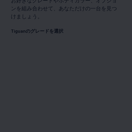
お好きなグレードやボディカラー、オプショ
ンを組み合わせて、あなただけの一台を見つ
けましょう。
Tiguanのグレードを選択