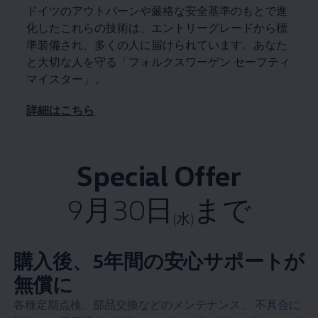
ドイツのアウトバーンや厳格な安全基準のもとで進
化したこれらの技術は、エントリーグレードから標
準装備され、多くの人に届けられています。あなた
と大切な人を守る「フォルクスワーゲン セーフティ
マイスター」。
詳細はこちら
Special Offer
9月30日
まで
(水)
購入後、5年間の安心サポートが
無償に
各種定期点検、部品交換などのメンテナンス、 不具合に