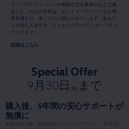
ドイツのアウトバーンや厳格な安全基準のもとで進
化したこれらの技術は、エントリーグレードから標
準装備され、多くの人に届けられています。あなた
と大切な人を守る「フォルクスワーゲン セーフティ
マイスター」。
詳細はこちら
Special Offer
9月30日
まで
(水)
購入後、5年間の安心サポートが
無償に
各種定期点検、部品交換などのメンテナンス、 不具合に