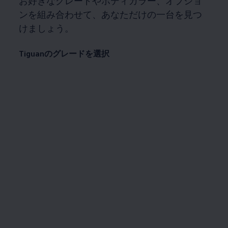
お好きなグレードやボディカラー、オプショ
ンを組み合わせて、あなただけの一台を見つ
けましょう。
Tiguanのグレードを選択