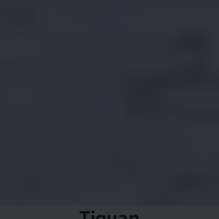
Tiguan