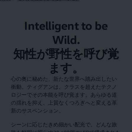
Intelligent to be
Wild.​
知性が野性を呼び覚
ます。​
心の奥に秘めた、新たな世界へ踏み出したい
衝動。​ティグアンは、クラスを超えたテクノ
ロジーでその本能を呼び覚ます。​あらゆる道
の揺れを抑え、上質なくつろぎへと変える革
新のサスペンション。​
シーンに応じたきめ細かい配光で、どんな旅