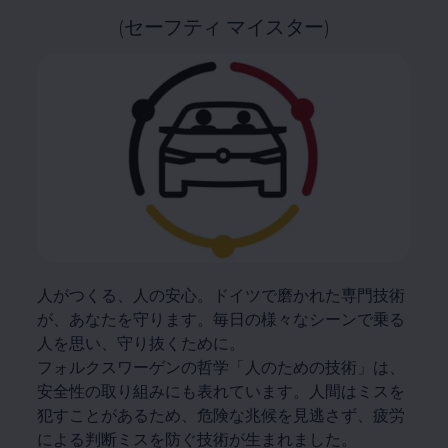
(セーフティ マイスター)
人がつくる、人の安心。ドイツで磨かれた専門技術
が、あなたを守ります。毎日の様々なシーンで乗る
人を思い、守り抜くために。
フォルクスワーゲンの哲学「人のための技術」は、
安全性の取り組みにも表れています。人間はミスを
犯すことがあるため、危険な兆候を見逃さず、疲労
による判断ミスを防ぐ技術が生まれました。