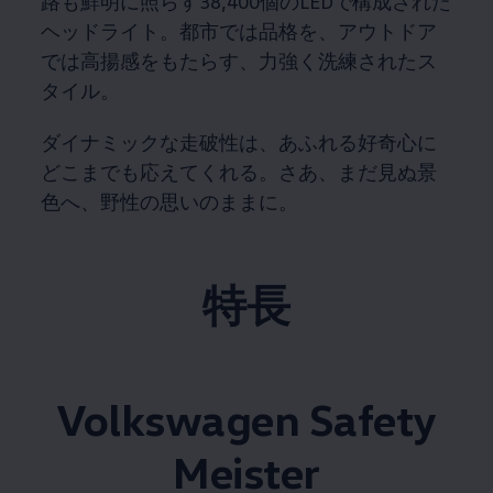
路も鮮明に照らす38,400個のLEDで構成された
ヘッドライト。​都市では品格を、アウトドア
では高揚感をもたらす、力強く洗練されたス
タイル。​
ダイナミックな走破性は、あふれる好奇心に
どこまでも応えてくれる。​さあ、まだ見ぬ景
色へ、野性の思いのままに。​
特長
Volkswagen
Safety
Meister