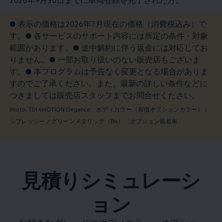
2026年9月30日までに車両登録を完了された方。
● 表示の価格は2026年7月現在の価格（消費税込み）で
す。● 各サービスのサポート内容には所定の条件・対象
範囲があります。● 途中解約に伴う返金には対応してお
りません。● 一部お取り扱いのない販売店もございま
す。● 本プログラムは予告なく変更となる場合がありま
すのでご了承ください。また、最新の詳しい条件などに
つきましては販売店スタッフまでお問合せください。
Photo: TDI 4MOTION Elegance ボディカラー（有償オプションカラー）：
シプレッシーノグリーンメタリック（D4） オプション装着車
見積りシミュレーシ
ョン