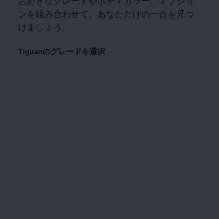
お好きなグレードやボディカラー、オプショ
ンを組み合わせて、あなただけの一台を見つ
けましょう。
Tiguanのグレードを選択