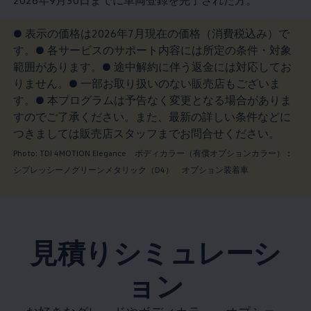
2026年9月30日までに車両登録を完了された方。
● 表示の価格は2026年7月現在の価格（消費税込み）で
す。● 各サービスのサポート内容には所定の条件・対象
範囲があります。● 途中解約に伴う返金には対応してお
りません。● 一部お取り扱いのない販売店もございま
す。● 本プログラムは予告なく変更となる場合がありま
すのでご了承ください。また、最新の詳しい条件などに
つきましては販売店スタッフまでお問合せください。
Photo: TDI 4MOTION Elegance ボディカラー（有償オプションカラー）：
シプレッシーノグリーンメタリック（D4） オプション装着車
見積りシミュレーシ
ョン