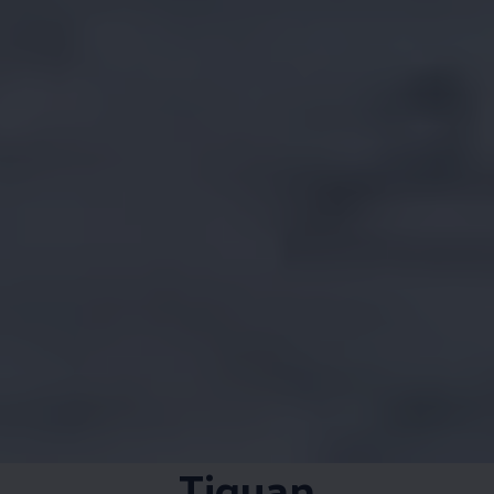
Tiguan