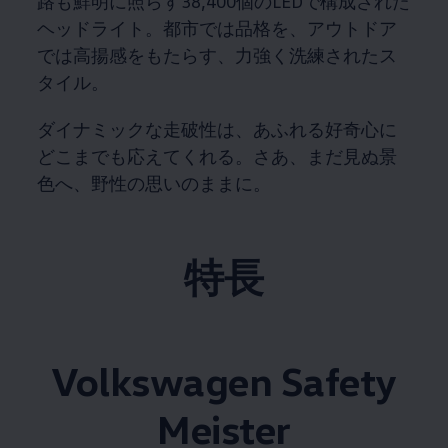
路も鮮明に照らす38,400個のLEDで構成された
ヘッドライト。​都市では品格を、アウトドア
では高揚感をもたらす、力強く洗練されたス
タイル。​
ダイナミックな走破性は、あふれる好奇心に
どこまでも応えてくれる。​さあ、まだ見ぬ景
色へ、野性の思いのままに。​
特長
Volkswagen
Safety
Meister