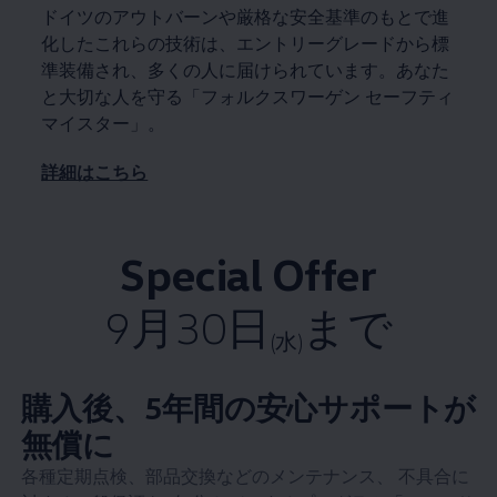
ドイツのアウトバーンや厳格な安全基準のもとで進
化したこれらの技術は、エントリーグレードから標
準装備され、多くの人に届けられています。あなた
と大切な人を守る「フォルクスワーゲン セーフティ
マイスター」。
詳細はこちら
Special Offer
9月30日
まで
(水)
購入後、5年間の安心サポートが
無償に
各種定期点検、部品交換などのメンテナンス、 不具合に