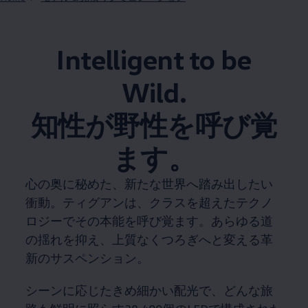
Intelligent to be
Wild.​
知性が野性を呼び覚
ます。​
心の奥に秘めた、新たな世界へ踏み出したい
衝動。​ティグアンは、クラスを超えたテクノ
ロジーでその本能を呼び覚ます。​あらゆる道
の揺れを抑え、上質なくつろぎへと変える革
新のサスペンション。​
シーンに応じたきめ細かい配光で、どんな旅