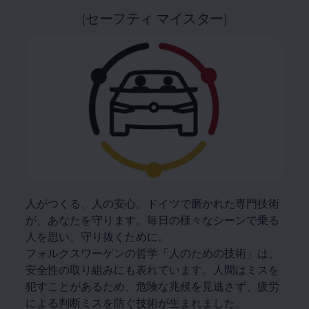
(セーフティ マイスター)
人がつくる、人の安心。ドイツで磨かれた専門技術
が、あなたを守ります。毎日の様々なシーンで乗る
人を思い、守り抜くために。
フォルクスワーゲンの哲学「人のための技術」は、
安全性の取り組みにも表れています。人間はミスを
犯すことがあるため、危険な兆候を見逃さず、疲労
による判断ミスを防ぐ技術が生まれました。