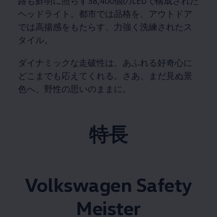
路も鮮明に照らす38,400個のLEDで構成された
ヘッドライト。​都市では品格を、アウトドア
では高揚感をもたらす、力強く洗練されたス
タイル。​
ダイナミックな走破性は、あふれる好奇心に
どこまでも応えてくれる。​さあ、まだ見ぬ景
色へ、野性の思いのままに。​
特長
Volkswagen
Safety
Meister