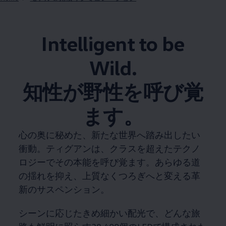
Intelligent to be
Wild.​
知性が野性を呼び覚
ます。​
心の奥に秘めた、新たな世界へ踏み出したい
衝動。​ティグアンは、クラスを超えたテクノ
ロジーでその本能を呼び覚ます。​あらゆる道
の揺れを抑え、上質なくつろぎへと変える革
新のサスペンション。​
シーンに応じたきめ細かい配光で、どんな旅