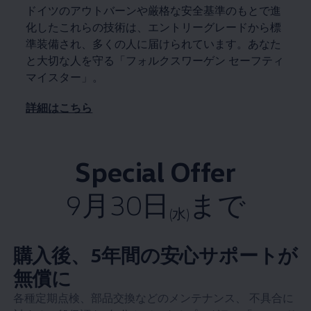
ドイツのアウトバーンや厳格な安全基準のもとで進
化したこれらの技術は、エントリーグレードから標
準装備され、多くの人に届けられています。あなた
と大切な人を守る「フォルクスワーゲン セーフティ
マイスター」。
詳細はこちら
Special Offer
9月30日
まで
(水)
購入後、5年間の安心サポートが
無償に
各種定期点検、部品交換などのメンテナンス、 不具合に