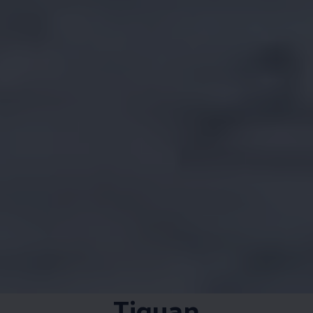
Tiguan