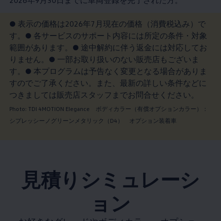
2026年9月30日までに車両登録を完了された方。
● 表示の価格は2026年7月現在の価格（消費税込み）で
す。● 各サービスのサポート内容には所定の条件・対象
範囲があります。● 途中解約に伴う返金には対応してお
りません。● 一部お取り扱いのない販売店もございま
す。● 本プログラムは予告なく変更となる場合がありま
すのでご了承ください。また、最新の詳しい条件などに
つきましては販売店スタッフまでお問合せください。
Photo: TDI 4MOTION Elegance ボディカラー（有償オプションカラー）：
シプレッシーノグリーンメタリック（D4） オプション装着車
見積りシミュレーシ
ョン