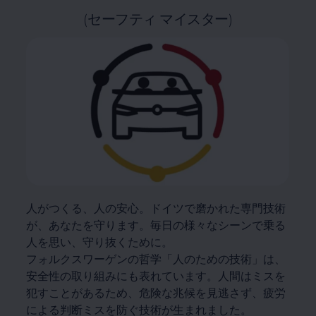
(セーフティ マイスター)
人がつくる、人の安心。ドイツで磨かれた専門技術
が、あなたを守ります。毎日の様々なシーンで乗る
人を思い、守り抜くために。
フォルクスワーゲンの哲学「人のための技術」は、
安全性の取り組みにも表れています。人間はミスを
犯すことがあるため、危険な兆候を見逃さず、疲労
による判断ミスを防ぐ技術が生まれました。