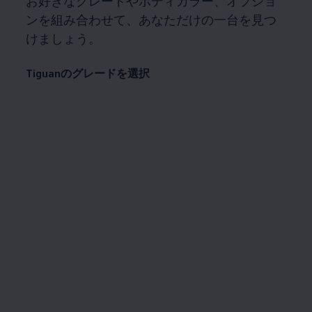
お好きなグレードやボディカラー、オプショ
ンを組み合わせて、あなただけの一台を見つ
けましょう。
Tiguanのグレードを選択