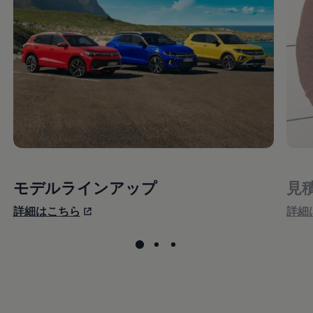
モデルラインアップ
見
詳細はこちら
詳細