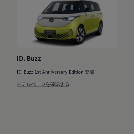
ID. Buzz
ID. Buzz 1st Anniversary Edition 登場
モデルページを確認する