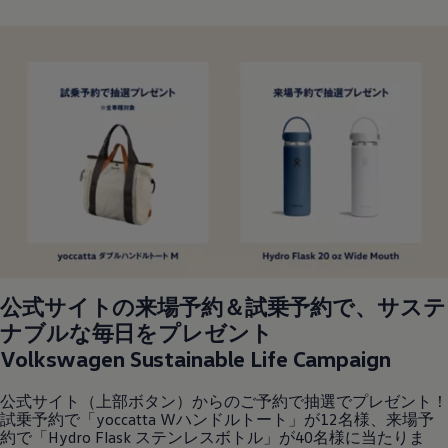
公式サイトの来場予約＆試乗予約で、サステ
ナブルな毎日をプレゼント
Volkswagen
Sustainable Life Campaign
公式サイト（上部ボタン）からのご予約で抽選でプレゼント！
試乗予約で「yoccatta Wハンドルトート」が12名様、来場予
約で「Hydro Flask ステンレスボトル」が40名様に当たりま