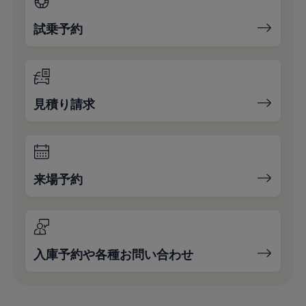
試乗予約
見積り請求
来場予約
入庫予約や各種お問い合わせ