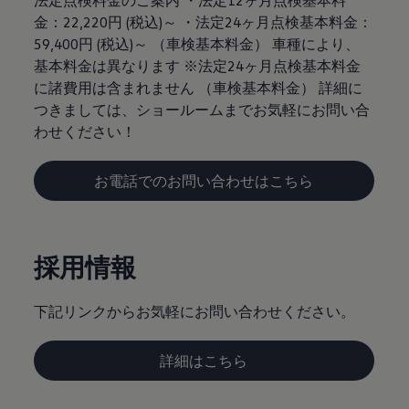
法定点検料金のご案内 ・法定12ヶ月点検基本料
金：22,220円 (税込)～ ・法定24ヶ月点検基本料金：
59,400円 (税込)～ （車検基本料金） 車種により、
基本料金は異なります ※法定24ヶ月点検基本料金
に諸費用は含まれません （車検基本料金） 詳細に
つきましては、ショールームまでお気軽にお問い合
わせください！
お電話でのお問い合わせはこちら
採用情報
下記リンクからお気軽にお問い合わせください。
詳細はこちら