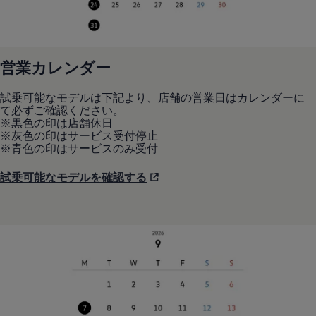
リコール関連情報
セーフティ マイスター
営業カレンダー
試乗可能なモデルは下記より、店舗の営業日はカレンダーに
て必ずご確認ください。
※黒色の印は店舗休日
※灰色の印はサービス受付停止
※青色の印はサービスのみ受付
試乗可能なモデルを確認する