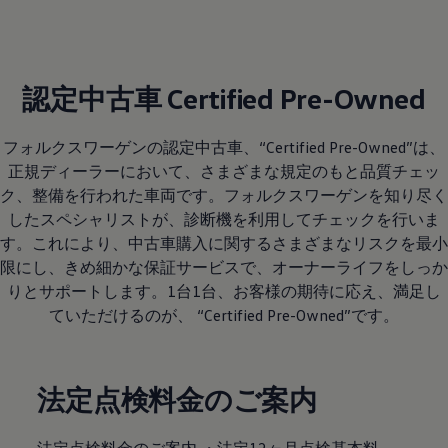
認定中古車 Certified Pre-Owned
フォルクスワーゲンの認定中古車、“Certified Pre-Owned”は、
正規ディーラーにおいて、さまざまな規定のもと品質チェッ
ク、整備を行われた車両です。フォルクスワーゲンを知り尽く
したスペシャリストが、診断機を利用してチェックを行いま
す。これにより、中古車購入に関するさまざまなリスクを最小
限にし、きめ細かな保証サービスで、オーナーライフをしっか
りとサポートします。1台1台、お客様の期待に応え、満足し
ていただけるのが、 “Certified Pre-Owned”です。
法定点検料金のご案内