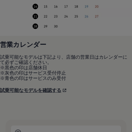
営業カレンダー
試乗可能なモデルは下記より、店舗の営業日はカレンダーに
て必ずご確認ください。
※黒色の印は店舗休日
※灰色の印はサービス受付停止
※青色の印はサービスのみ受付
試乗可能なモデルを確認する