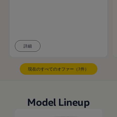
詳細
現在のすべてのオファー（7件）
Model Lineup