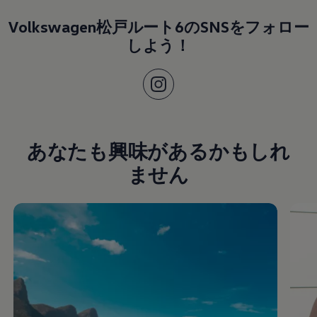
Volkswagen松戸ルート6のSNSをフォロー
しよう！
あなたも興味があるかもしれ
ません