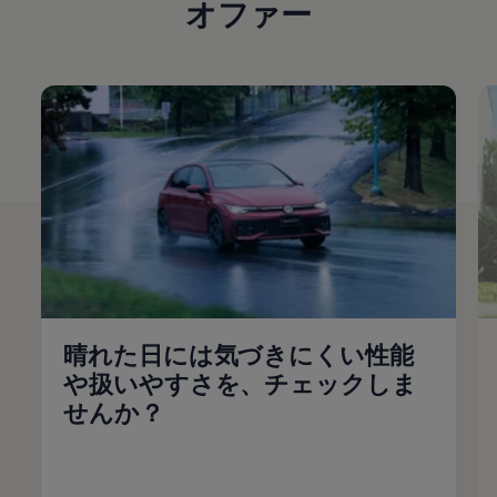
オファー
晴れた日には気づきにくい性能
や扱いやすさを、チェックしま
せんか？