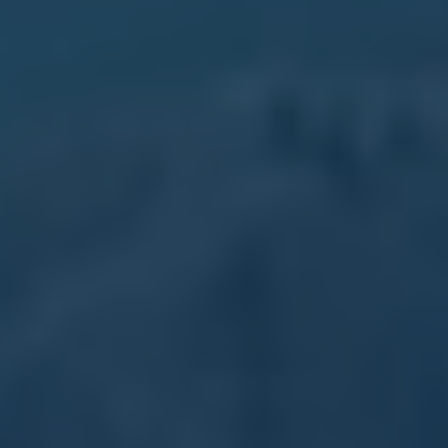
2018
2017
2016
2015
リコール関連情報
セーフティ マイスター