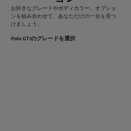
お好きなグレードやボディカラー、オプショ
ンを組み合わせて、あなただけの一台を見つ
けましょう。
Polo GTIのグレードを選択