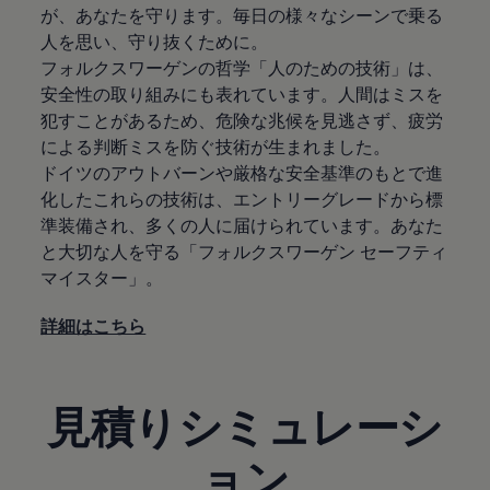
が、あなたを守ります。毎日の様々なシーンで乗る
人を思い、守り抜くために。
フォルクスワーゲンの哲学「人のための技術」は、
安全性の取り組みにも表れています。人間はミスを
犯すことがあるため、危険な兆候を見逃さず、疲労
による判断ミスを防ぐ技術が生まれました。
ドイツのアウトバーンや厳格な安全基準のもとで進
化したこれらの技術は、エントリーグレードから標
準装備され、多くの人に届けられています。あなた
と大切な人を守る「フォルクスワーゲン セーフティ
マイスター」。
詳細はこちら
見積りシミュレーシ
ョン