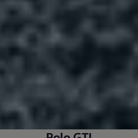
Polo GTI