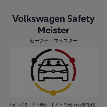
Volkswagen
Safety
Meister
(セーフティ マイスター)
人がつくる、人の安心。ドイツで磨かれた専門技術