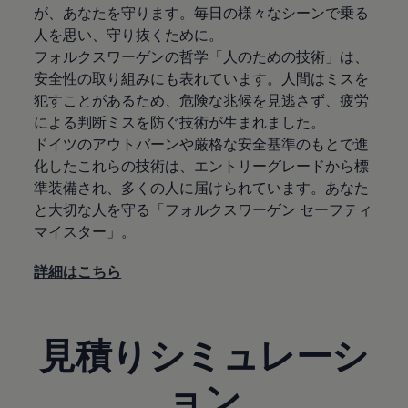
が、あなたを守ります。毎日の様々なシーンで乗る
人を思い、守り抜くために。
フォルクスワーゲンの哲学「人のための技術」は、
安全性の取り組みにも表れています。人間はミスを
犯すことがあるため、危険な兆候を見逃さず、疲労
による判断ミスを防ぐ技術が生まれました。
ドイツのアウトバーンや厳格な安全基準のもとで進
化したこれらの技術は、エントリーグレードから標
準装備され、多くの人に届けられています。あなた
と大切な人を守る「フォルクスワーゲン セーフティ
マイスター」。
詳細はこちら
見積りシミュレーシ
ョン