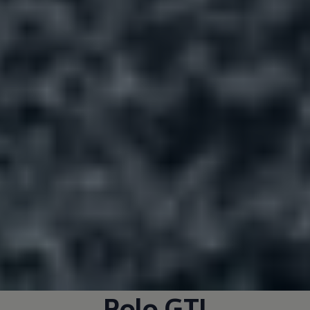
Polo GTI