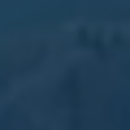
2018
2017
2016
2015
リコール関連情報
セーフティ マイスター