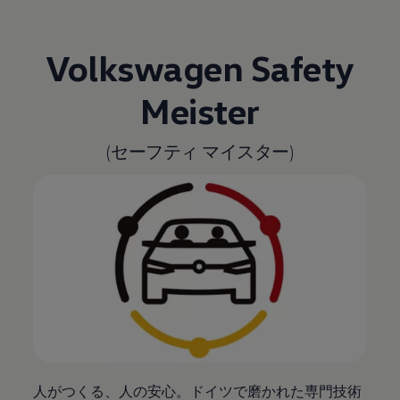
Volkswagen
Safety
Meister
(セーフティ マイスター)
人がつくる、人の安心。ドイツで磨かれた専門技術