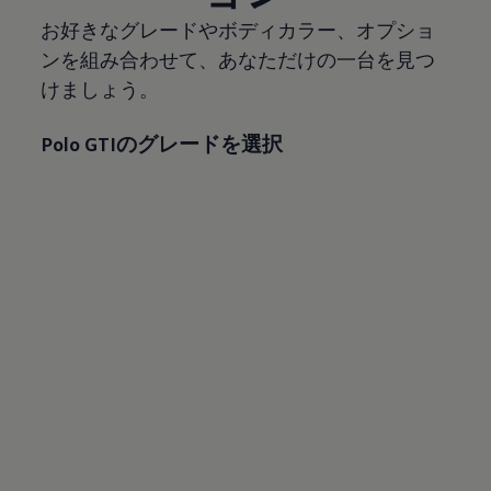
お好きなグレードやボディカラー、オプショ
ンを組み合わせて、あなただけの一台を見つ
けましょう。
Polo GTIのグレードを選択