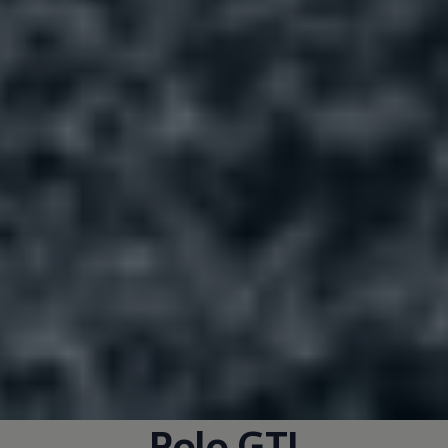
Polo GTI