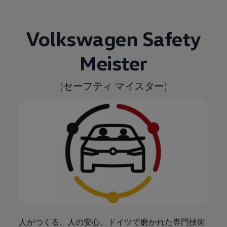
Volkswagen
Safety
Meister
(セーフティ マイスター)
人がつくる、人の安心。ドイツで磨かれた専門技術