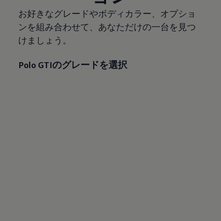
お好きなグレードやボディカラー、オプショ
ンを組み合わせて、あなただけの一台を見つ
けましょう。
Polo GTIのグレードを選択