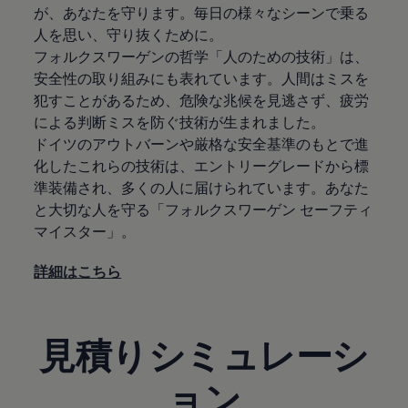
が、あなたを守ります。毎日の様々なシーンで乗る
人を思い、守り抜くために。
フォルクスワーゲンの哲学「人のための技術」は、
安全性の取り組みにも表れています。人間はミスを
犯すことがあるため、危険な兆候を見逃さず、疲労
による判断ミスを防ぐ技術が生まれました。
ドイツのアウトバーンや厳格な安全基準のもとで進
化したこれらの技術は、エントリーグレードから標
準装備され、多くの人に届けられています。あなた
と大切な人を守る「フォルクスワーゲン セーフティ
マイスター」。
詳細はこちら
見積りシミュレーシ
ョン