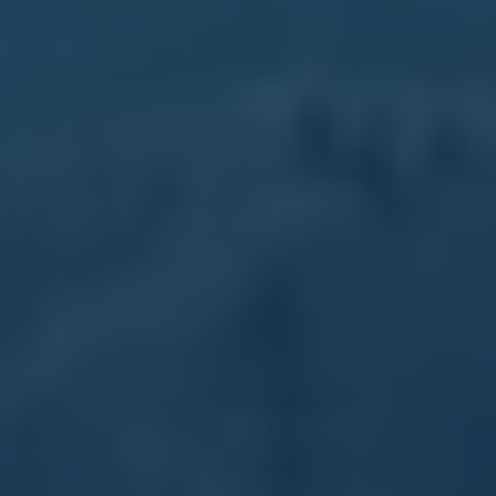
2018
2017
2016
2015
リコール関連情報
セーフティ マイスター