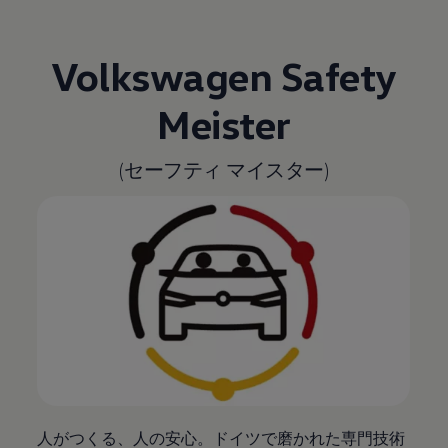
Volkswagen
Safety
Meister
(セーフティ マイスター)
人がつくる、人の安心。ドイツで磨かれた専門技術