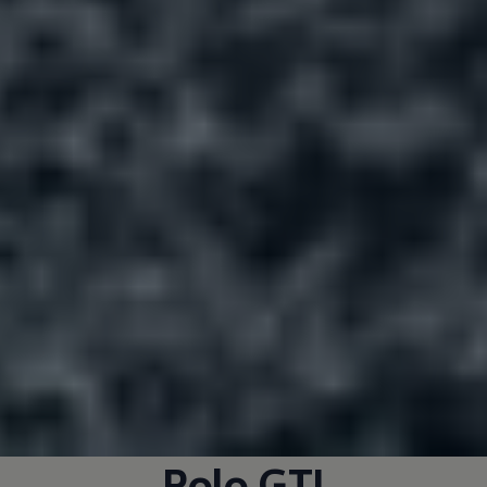
Polo GTI