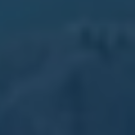
2018
2017
2016
2015
リコール関連情報
セーフティ マイスター