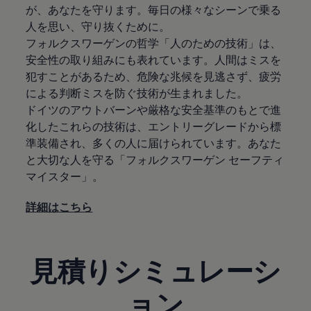
が、あなたを守ります。毎日の様々なシーンで乗る
人を思い、守り抜くために。
フォルクスワーゲンの哲学「人のための技術」は、
安全性の取り組みにも表れています。人間はミスを
犯すことがあるため、危険な兆候を見逃さず、疲労
による判断ミスを防ぐ技術が生まれました。
ドイツのアウトバーンや厳格な安全基準のもとで進
化したこれらの技術は、エントリーグレードから標
準装備され、多くの人に届けられています。あなた
と大切な人を守る「フォルクスワーゲン セーフティ
マイスター」。
詳細はこちら
見積りシミュレーシ
ョン