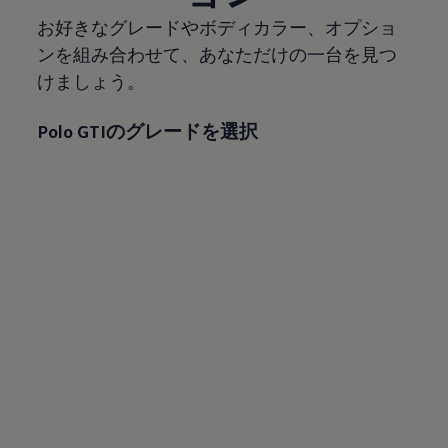
お好きなグレードやボディカラー、オプショ
ンを組み合わせて、あなただけの一台を見つ
けましょう。
Polo GTIのグレードを選択