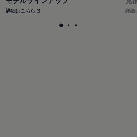
モデルラインアップ
見
詳細はこちら
詳細