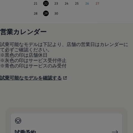
営業カレンダー
試乗可能なモデルは下記より、店舗の営業日はカレンダーに
て必ずご確認ください。
※黒色の印は店舗休日
※灰色の印はサービス受付停止
※青色の印はサービスのみ受付
試乗可能なモデルを確認する
試乗予約