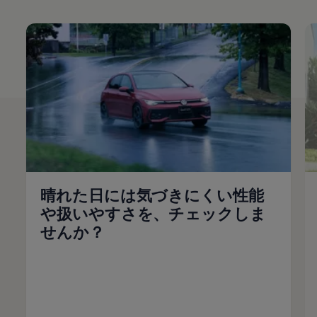
晴れた日には気づきにくい性能
や扱いやすさを、チェックしま
せんか？