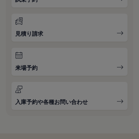
見積り請求
来場予約
入庫予約や各種お問い合わせ