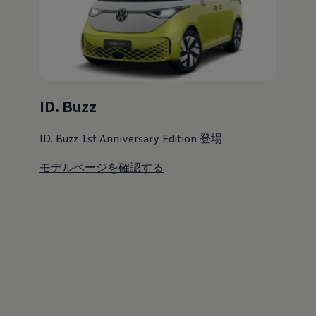
ID. Buzz
ID. Buzz 1st Anniversary Edition 登場
モデルページを確認する