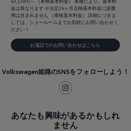
43,120円～ （車検基本料金） 車種により、基本料
金は異なります ※法定24ヶ月点検基本料金に諸費
用は含まれません （車検基本料金） 詳細につきま
しては、ショールームまでお気軽にお問い合わせく
ださい！
お電話でのお問い合わせはこちら
Volkswagen姫路のSNSをフォローしよう！
あなたも興味があるかもしれ
ません