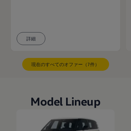
詳細
現在のすべてのオファー（7件）
Model Lineup