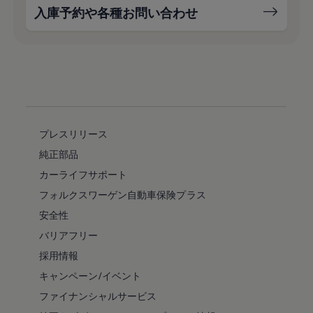
入庫予約や各種お問い合わせ
プレスリリース
純正部品
カーライフサポート
フォルクスワーゲン自動車保険プラス
安全性
バリアフリー
採用情報
キャンペーン/イベント
ファイナンシャルサービス