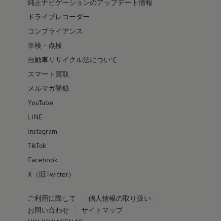
純正ナビゲーションのアップデート情報
ドライブレコーダー
コンプライアンス
車検・点検
自動車リサイクル法について
スマート買取
メルマガ登録
YouTube
LINE
Instagram
TikTok
Facebook
X（旧Twitter）
ご利用に際して
個人情報の取り扱い
お問い合わせ
サイトマップ