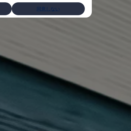
同意しない