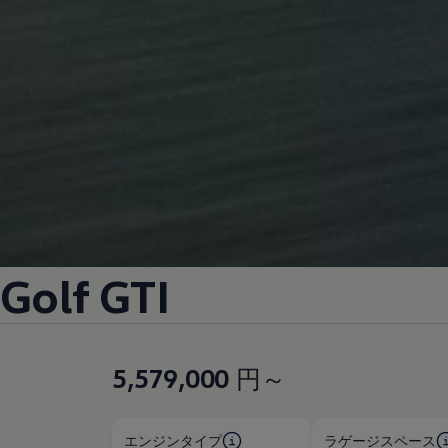
Golf GTI
5,579,000
円～
エンジンタイプ
ラゲージスペース