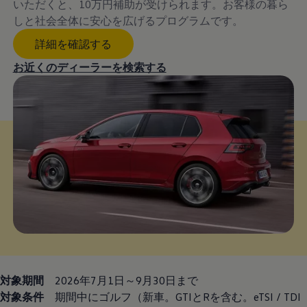
いただくと、10万円補助が受けられます。お客様の暮ら
しと社会全体に安心を広げるプログラムです。
詳細を確認する
お近くのディーラーを検索する
対象期間
2026年7月1日～9月30日まで
対象条件
期間中にゴルフ（新車。GTIとRを含む。eTSI / TDI