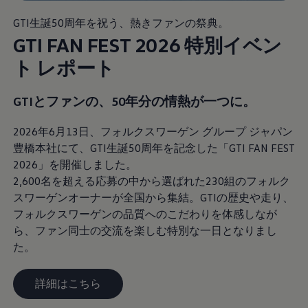
GTI生誕50周年を祝う、熱きファンの祭典。
GTI FAN FEST 2026 特別イベン
ト レポート
GTIとファンの、50年分の情熱が一つに​。
2026年6月13日、フォルクスワーゲン グループ ジャパン
豊橋本社にて、GTI生誕50周年を記念した「GTI FAN FEST
2026」を開催しました。
2,600名を超える応募の中から選ばれた230組のフォルク
スワーゲンオーナーが全国から集結。GTIの歴史や走り、
フォルクスワーゲンの品質へのこだわりを体感しなが
ら、ファン同士の交流を楽しむ特別な一日となりまし
た。
詳細はこちら