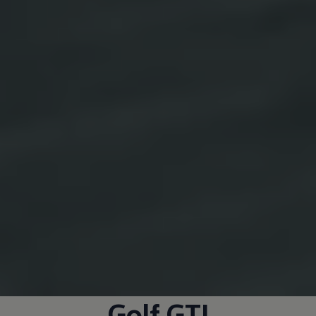
Golf GTI