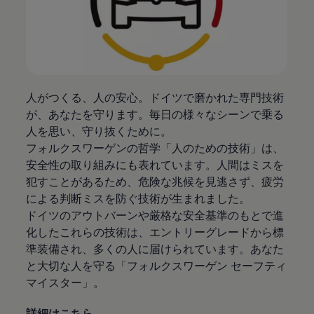
人がつくる、人の安心。ドイツで磨かれた専門技術
が、あなたを守ります。毎日の様々なシーンで乗る
人を思い、守り抜くために。
フォルクスワーゲンの哲学「人のための技術」は、
安全性の取り組みにも表れています。人間はミスを
犯すことがあるため、危険な兆候を見逃さず、疲労
による判断ミスを防ぐ技術が生まれました。
ドイツのアウトバーンや厳格な安全基準のもとで進
化したこれらの技術は、エントリーグレードから標
準装備され、多くの人に届けられています。あなた
と大切な人を守る「フォルクスワーゲン セーフティ
マイスター」。
詳細はこちら