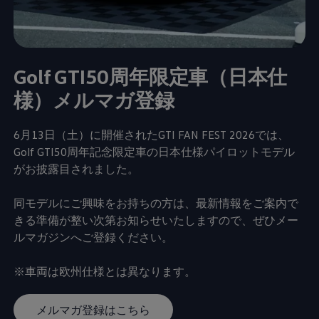
Golf GTI50周年限定車（日本仕
様）メルマガ登録
6月13日（土）に開催されたGTI FAN FEST 2026では、
Golf GTI50周年記念限定車の日本仕様パイロットモデル
がお披露目されました。
同モデルにご興味をお持ちの方は、最新情報をご案内で
きる準備が整い次第お知らせいたしますので、ぜひメー
ルマガジンへご登録ください。
※車両は欧州仕様とは異なります。
メルマガ登録はこちら