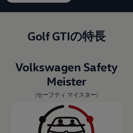
Golf GTIの特長
Volkswagen
Safety
Meister
(セーフティ マイスター)