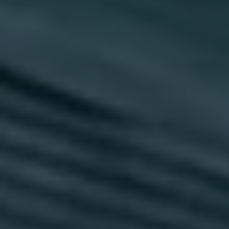
2018
2017
2016
2015
リコール関連情報
セーフティ マイスター