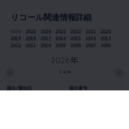
リコール関連情報詳細
2026
2025
2024
2023
2022
2021
2020
2019
2018
2017
2016
2015
2014
2013
2012
2011
2010
2009
2008
2007
2006
2026年
1-4
/
4
届出/通知日
届出番号
2026年
7月23日