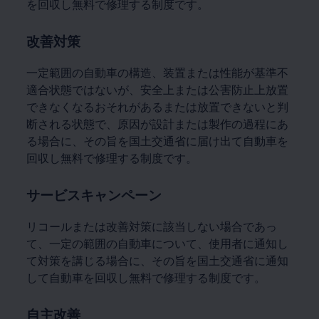
を回収し無料で修理する制度です。
改善対策
一定範囲の自動車の構造、装置または性能が基準不
適合状態ではないが、安全上または公害防止上放置
できなくなるおそれがあるまたは放置できないと判
断される状態で、原因が設計または製作の過程にあ
る場合に、その旨を国土交通省に届け出て自動車を
回収し無料で修理する制度です。
サービスキャンペーン
リコールまたは改善対策に該当しない場合であっ
て、一定の範囲の自動車について、使用者に通知し
て対策を講じる場合に、その旨を国土交通省に通知
して自動車を回収し無料で修理する制度です。
自主改善