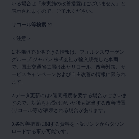
いる場合は「未実施の改善措置はございません」と
表示されますので、ご了承ください。
リコール等検索
＜注意＞
1.本機能で提供できる情報は、フォルクスワーゲン
グループ ジャパン 株式会社が輸入販売した車両
で、国土交通省に届け出たリコール、改善対策、サ
ービスキャンペーンおよび自主改善の情報に限られ
ます。
2.データ更新には2週間程度を要する場合がございま
すので、対策をお受け頂いた後も該当する改善措置
(リコール等)が表示される場合があります。
3.各改善措置に関する資料を下記リンクからダウン
ロードする事が可能です。