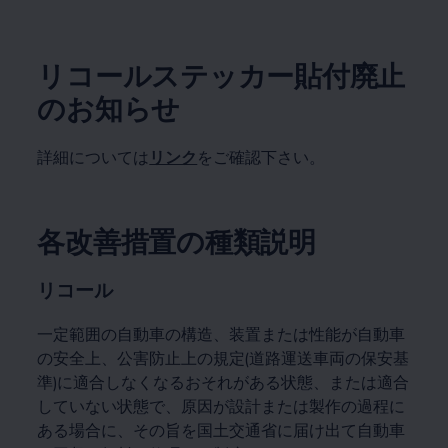
リコールステッカー貼付廃止
のお知らせ
詳細については
リンク
をご確認下さい。
各改善措置の種類説明
リコール
一定範囲の自動車の構造、装置または性能が自動車
の安全上、公害防止上の規定(道路運送車両の保安基
準)に適合しなくなるおそれがある状態、または適合
していない状態で、原因が設計または製作の過程に
ある場合に、その旨を国土交通省に届け出て自動車