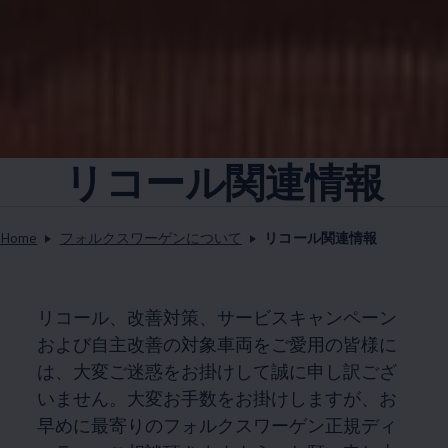
リコール関連情報
Home
フォルクスワーゲンについて
リコール関連情報
リコール、改善対策、サービスキャンペーン
および自主改善の対象車両をご愛用の皆様に
は、大変ご迷惑をお掛けして誠に申し訳ござ
いません。大変お手数をお掛けしますが、お
早めに最寄りのフォルクスワーゲン正規ディ