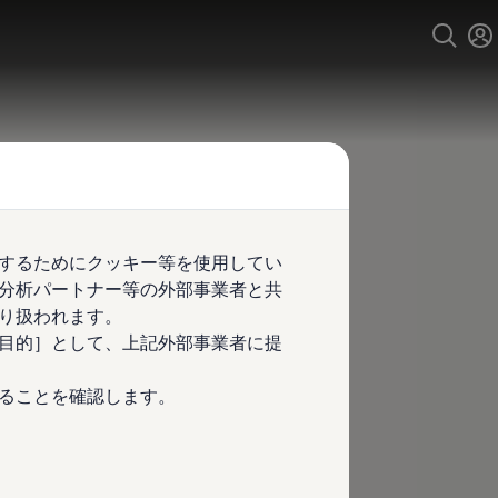
するためにクッキー等を使用してい
分析パートナー等の外部事業者と共
り扱われます。
目的］として、上記外部事業者に提
ることを確認します。