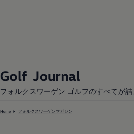
Golf Journal
フォルクスワーゲン ゴルフのすべてが詰
Home
フォルクスワーゲンマガジン