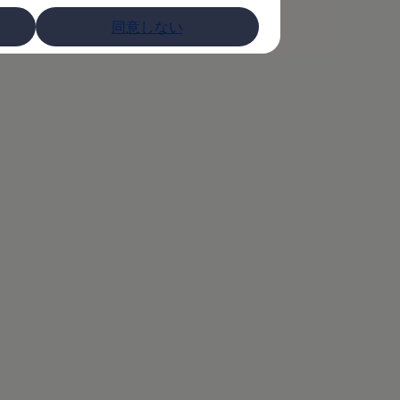
同意しない