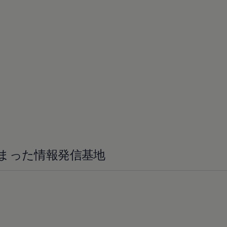
まった情報発信基地