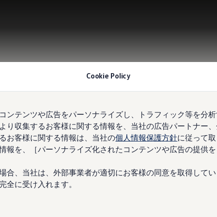
Cookie Policy
コンテンツや広告をパーソナライズし、トラフィック等を分析
より収集するお客様に関する情報を、当社の広告パートナー、
るお客様に関する情報は、当社の
個人情報保護方針
に従って取
情報を、［パーソナライズ化されたコンテンツや広告の提供を
場合、当社は、外部事業者が適切にお客様の同意を取得してい
完全に受け入れます。