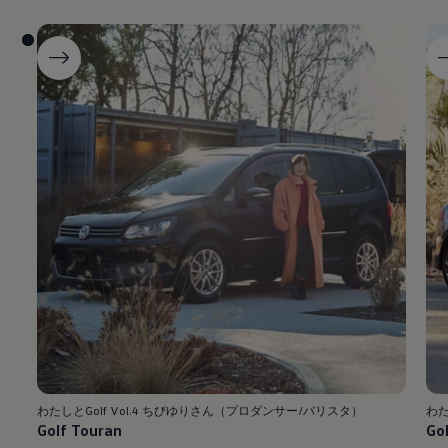
わたしとGolf Vol.4 ちびゆりさん（プロダンサー/バリスタ）
わた
Golf Touran
Go