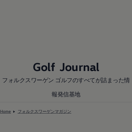
Golf Journal
フォルクスワーゲン ゴルフのすべてが詰まった情
報発信基地
Home
フォルクスワーゲンマガジン