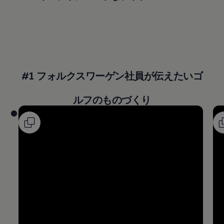
#1 フォルクスワーゲン社員が伝えたいゴ
ルフのものづくり