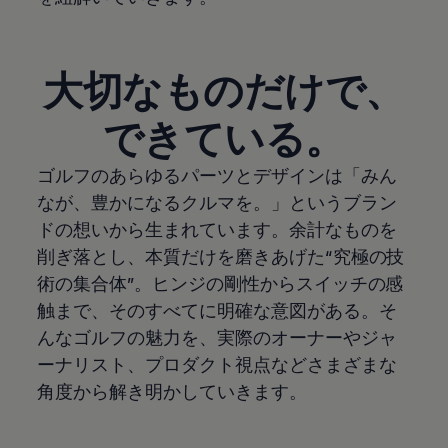
大切なものだけで、
できている。
ゴルフのあらゆるパーツとデザインは「みん
なが、豊かになるクルマを。」というブラン
ドの想いから生まれています。余計なものを
削ぎ落とし、本質だけを磨きあげた“究極の技
術の集合体”。ヒンジの剛性からスイッチの感
触まで、そのすべてに明確な意図がある。そ
んなゴルフの魅力を、実際のオーナーやジャ
ーナリスト、プロダクト視点などさまざまな
角度から解き明かしていきます。