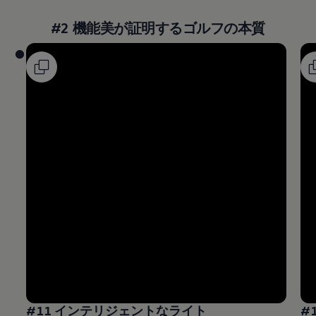
#2 機能美が証明するゴルフの本質
#11 インテリジェントなライト
#