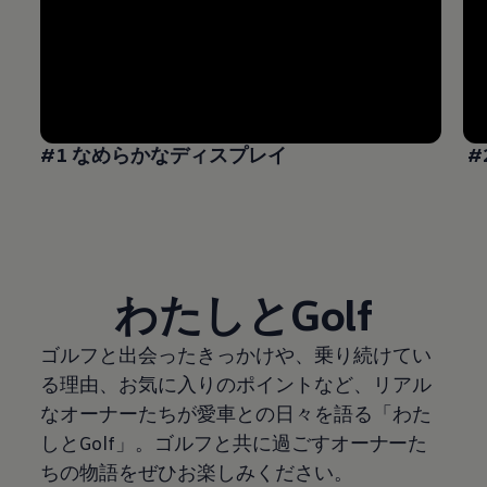
#1 なめらかなディスプレイ
#
わたしとGolf
ゴルフと出会ったきっかけや、乗り続けてい
る理由、お気に入りのポイントなど、リアル
なオーナーたちが愛車との日々を語る「わた
しとGolf」。ゴルフと共に過ごすオーナーた
ちの物語をぜひお楽しみください。