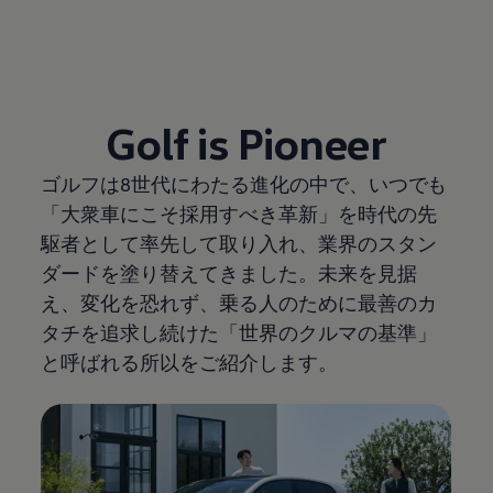
Golf is Pioneer
ゴルフは8世代にわたる進化の中で、いつでも
「大衆車にこそ採用すべき革新」を時代の先
駆者として率先して取り入れ、業界のスタン
ダードを塗り替えてきました。未来を見据
え、変化を恐れず、乗る人のために最善のカ
タチを追求し続けた「世界のクルマの基準」
と呼ばれる所以をご紹介します。