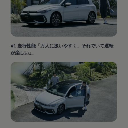
#1 走行性能「万人に扱いやすく、それでいて運転
が楽しい」