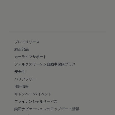
プレスリリース
純正部品
カーライフサポート
フォルクスワーゲン自動車保険プラス
安全性
バリアフリー
採用情報
キャンペーン/イベント
ファイナンシャルサービス
純正ナビゲーションのアップデート情報