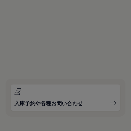
入庫予約や各種お問い合わせ