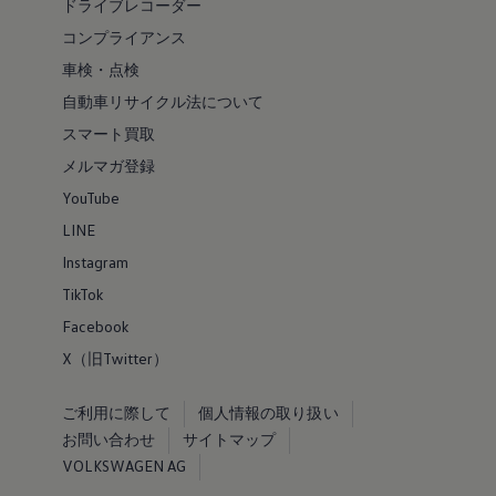
ドライブレコーダー
コンプライアンス
車検・点検
自動車リサイクル法について
スマート買取
メルマガ登録
YouTube
LINE
Instagram
TikTok
Facebook
X（旧Twitter）
ご利用に際して
個人情報の取り扱い
お問い合わせ
サイトマップ
VOLKSWAGEN AG