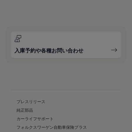
入庫予約や各種お問い合わせ
プレスリリース
純正部品
カーライフサポート
フォルクスワーゲン自動車保険プラス