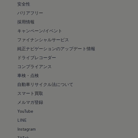
安全性
バリアフリー
採用情報
キャンペーン/イベント
ファイナンシャルサービス
純正ナビゲーションのアップデート情報
ドライブレコーダー
コンプライアンス
車検・点検
自動車リサイクル法について
スマート買取
メルマガ登録
YouTube
LINE
Instagram
TikTok