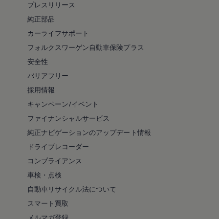
プレスリリース
純正部品
カーライフサポート
フォルクスワーゲン自動車保険プラス
安全性
バリアフリー
採用情報
キャンペーン/イベント
ファイナンシャルサービス
純正ナビゲーションのアップデート情報
ドライブレコーダー
コンプライアンス
車検・点検
自動車リサイクル法について
スマート買取
メルマガ登録