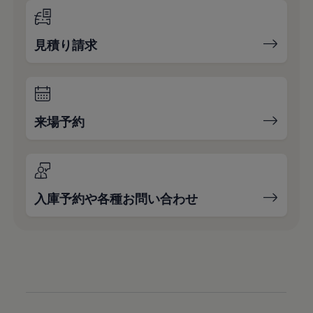
見積り請求
来場予約
入庫予約や各種お問い合わせ