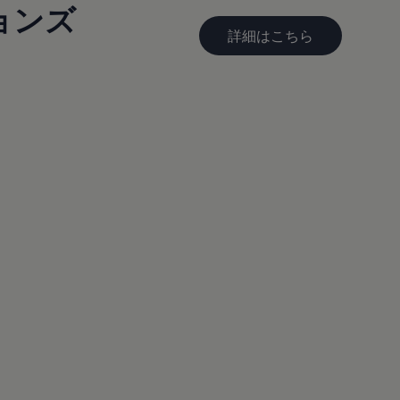
ョンズ
詳細はこちら