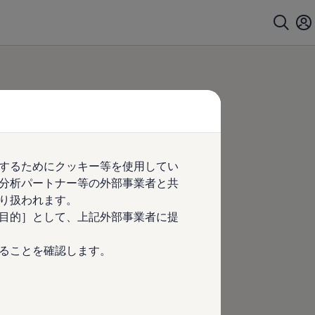
するためにクッキー等を使用してい
分析パートナー等の外部事業者と共
り扱われます。
目的］として、上記外部事業者に提
ることを確認します。