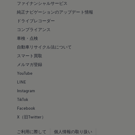
ファイナンシャルサービス
純正ナビゲーションのアップデート情報
ドライブレコーダー
コンプライアンス
車検・点検
自動車リサイクル法について
スマート買取
メルマガ登録
YouTube
LINE
Instagram
TikTok
Facebook
X（旧Twitter）
ご利用に際して
個人情報の取り扱い