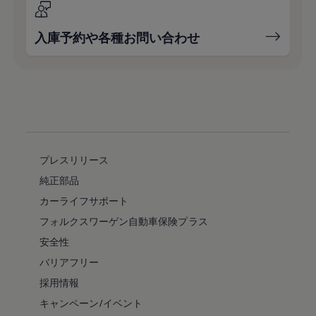
入庫予約や各種お問い合わせ
プレスリリース
純正部品
カーライフサポート
フォルクスワーゲン自動車保険プラス
安全性
バリアフリー
採用情報
キャンペーン/イベント