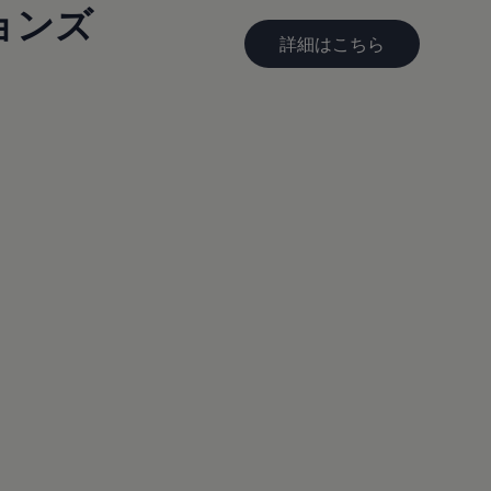
ョンズ
詳細はこちら