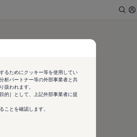
するためにクッキー等を使用してい
分析パートナー等の外部事業者と共
り扱われます。
目的］として、上記外部事業者に提
ることを確認します。