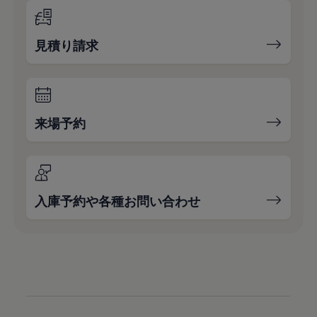
見積り請求
来場予約
入庫予約や各種お問い合わせ