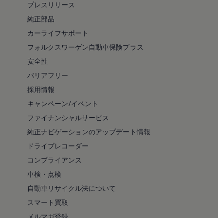
プレスリリース
純正部品
カーライフサポート
フォルクスワーゲン自動車保険プラス
安全性
バリアフリー
採用情報
キャンペーン/イベント
ファイナンシャルサービス
純正ナビゲーションのアップデート情報
ドライブレコーダー
コンプライアンス
車検・点検
自動車リサイクル法について
スマート買取
メルマガ登録