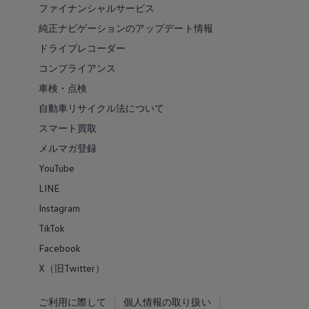
ファイナンシャルサービス
純正ナビゲーションのアップデート情報
ドライブレコーダー
コンプライアンス
車検・点検
自動車リサイクル法について
スマート買取
メルマガ登録
YouTube
LINE
Instagram
TikTok
Facebook
X（旧Twitter）
ご利用に際して
個人情報の取り扱い