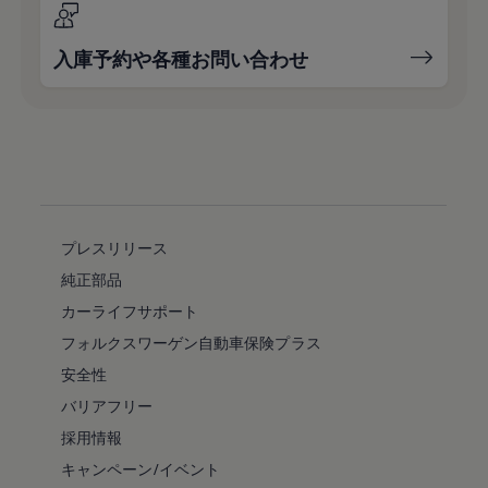
入庫予約や各種お問い合わせ
プレスリリース
純正部品
カーライフサポート
フォルクスワーゲン自動車保険プラス
安全性
バリアフリー
採用情報
キャンペーン/イベント