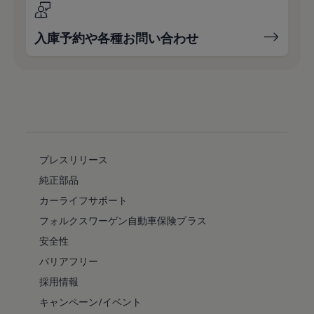
入庫予約や各種お問い合わせ
プレスリリース
純正部品
カーライフサポート
フォルクスワーゲン自動車保険プラス
安全性
バリアフリー
採用情報
キャンペーン/イベント