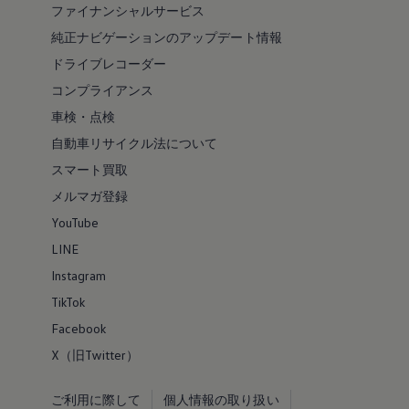
ファイナンシャルサービス
純正ナビゲーションのアップデート情報
ドライブレコーダー
コンプライアンス
車検・点検
自動車リサイクル法について
スマート買取
メルマガ登録
YouTube
LINE
Instagram
TikTok
Facebook
X（旧Twitter）
ご利用に際して
個人情報の取り扱い