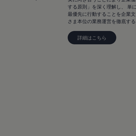
する原則」を深く理解し、 単
最優先に行動することを企業文
さま本位の業務運営を徹底する
詳細はこちら