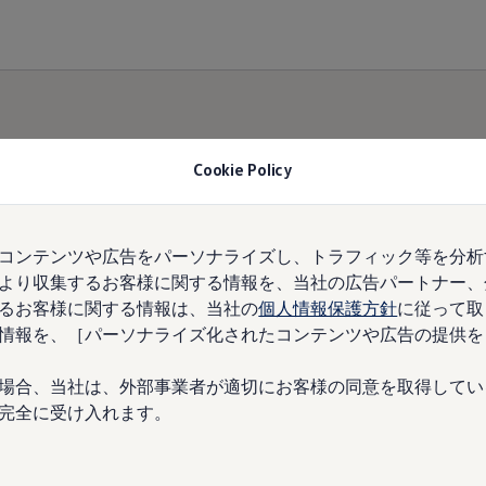
Cookie Policy
業
コンテンツや広告をパーソナライズし、トラフィック等を分析
より収集するお客様に関する情報を、当社の広告パートナー、
方
るお客様に関する情報は、当社の
個人情報保護方針
に従って取
情報を、［パーソナライズ化されたコンテンツや広告の提供を
場合、当社は、外部事業者が適切にお客様の同意を取得してい
完全に受け入れます。