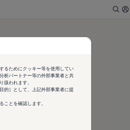
するためにクッキー等を使用してい
分析パートナー等の外部事業者と共
り扱われます。
目的］として、上記外部事業者に提
ることを確認します。