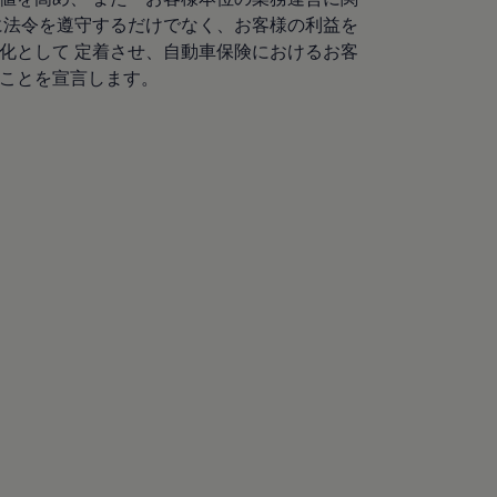
に法令を遵守するだけでなく、お客様の利益を
化として 定着させ、自動車保険におけるお客
ことを宣言します。