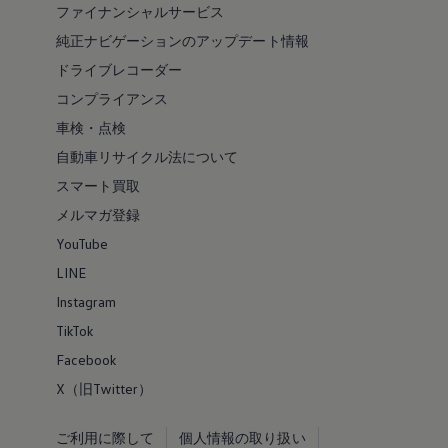
ファイナンシャルサービス
純正ナビゲーションのアップデート情報
ドライブレコーダー
コンプライアンス
車検・点検
自動車リサイクル法について
スマート買取
メルマガ登録
YouTube
LINE
Instagram
TikTok
Facebook
X（旧Twitter）
ご利用に際して
個人情報の取り扱い