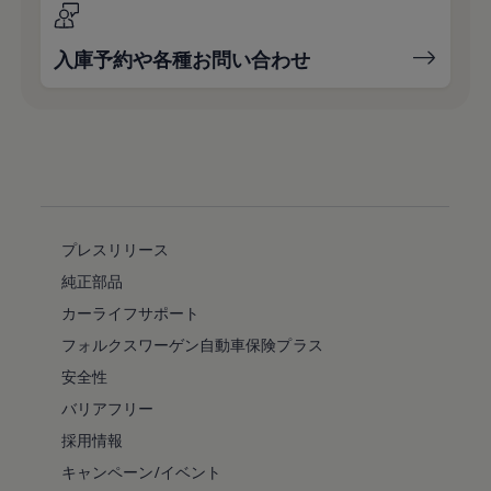
入庫予約や各種お問い合わせ
プレスリリース
純正部品
カーライフサポート
フォルクスワーゲン自動車保険プラス
安全性
バリアフリー
採用情報
キャンペーン/イベント