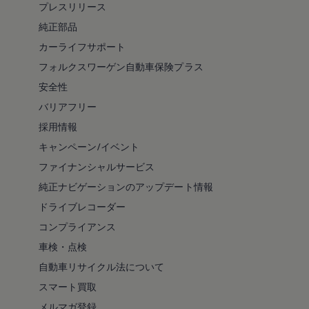
プレスリリース
純正部品
カーライフサポート
フォルクスワーゲン自動車保険プラス
安全性
バリアフリー
採用情報
キャンペーン/イベント
ファイナンシャルサービス
純正ナビゲーションのアップデート情報
ドライブレコーダー
コンプライアンス
車検・点検
自動車リサイクル法について
スマート買取
メルマガ登録