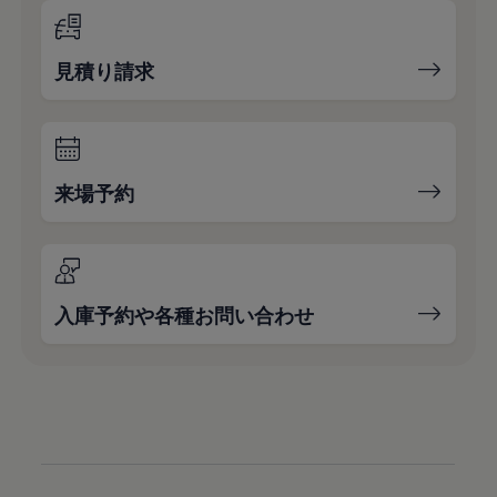
見積り請求
来場予約
入庫予約や各種お問い合わせ