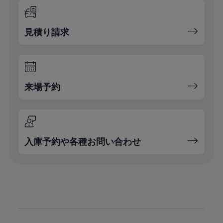
見積り請求
来場予約
入庫予約や各種お問い合わせ