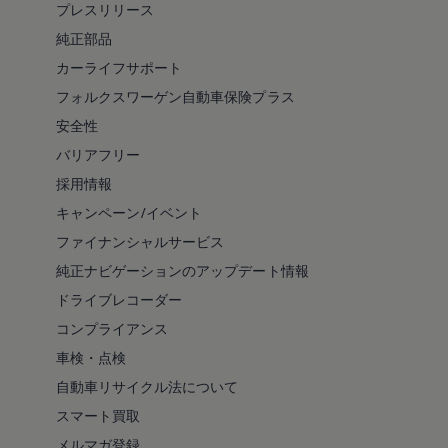
プレスリリース
純正部品
カーライフサポート
フォルクスワーゲン自動車保険プラス
安全性
バリアフリー
採用情報
キャンペーン/イベント
ファイナンシャルサービス
純正ナビゲーションのアップデート情報
ドライブレコーダー
コンプライアンス
車検・点検
自動車リサイクル法について
スマート買取
メルマガ登録